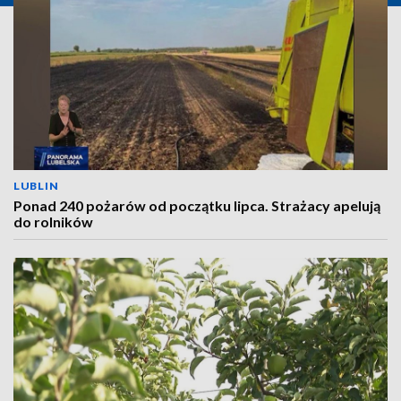
LUBLIN
Ponad 240 pożarów od początku lipca. Strażacy apelują
do rolników