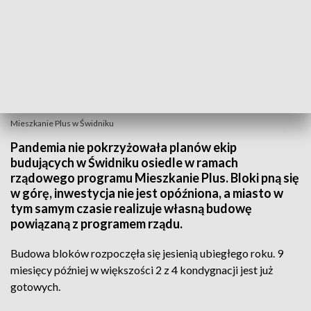
Mieszkanie Plus w Świdniku
Pandemia nie pokrzyżowała planów ekip
budujących w Świdniku osiedle w ramach
rządowego programu Mieszkanie Plus. Bloki pną się
w górę, inwestycja nie jest opóźniona, a miasto w
tym samym czasie realizuje własną budowę
powiązaną z programem rządu.
Budowa bloków rozpoczęła się jesienią ubiegłego roku. 9
miesięcy później w większości 2 z 4 kondygnacji jest już
gotowych.