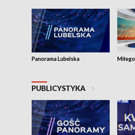
Panorama Lubelska
Miłego
PUBLICYSTYKA