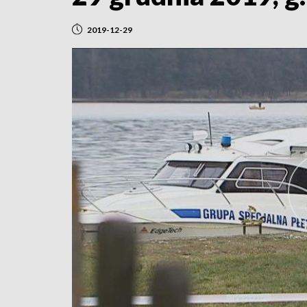
2019-12-29