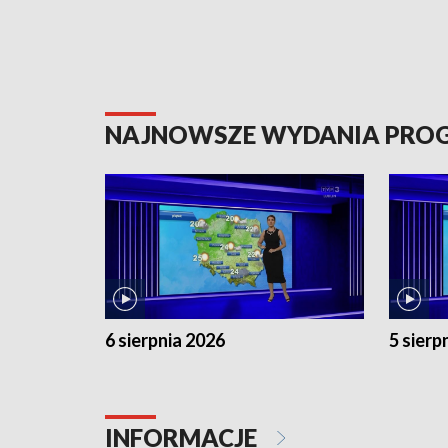
NAJNOWSZE WYDANIA PR
6 sierpnia 2026
5 sierp
INFORMACJE