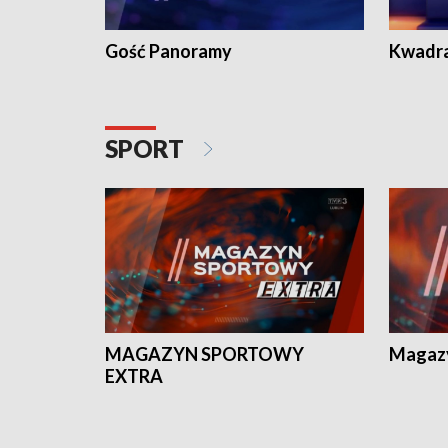
Gość Panoramy
Kwadr
SPORT
MAGAZYN SPORTOWY
Magaz
EXTRA