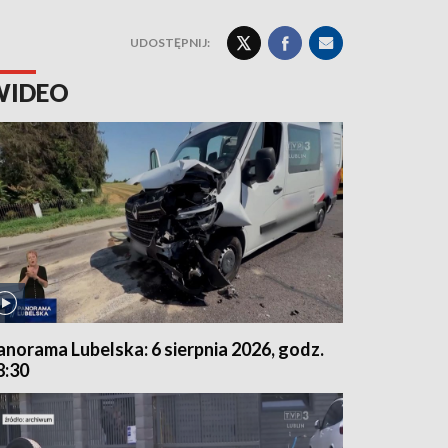
UDOSTĘPNIJ:
WIDEO
anorama Lubelska: 6 sierpnia 2026, godz.
8:30