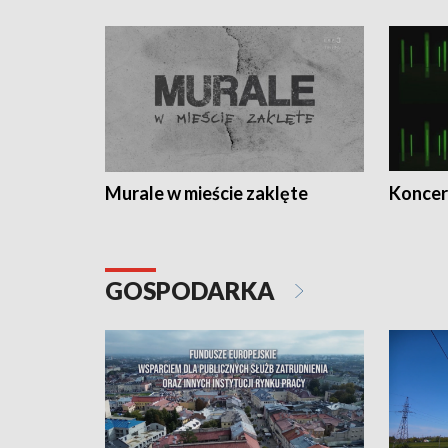
Murale w mieście zaklęte
Koncer
GOSPODARKA