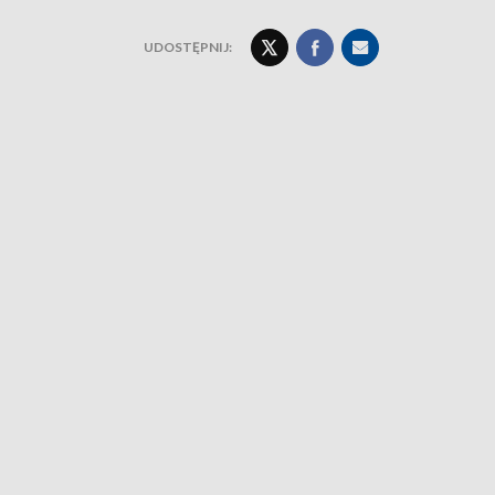
UDOSTĘPNIJ: