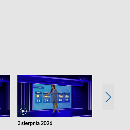
3 sierpnia 2026
2 sierpnia 20