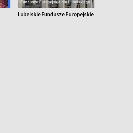
Lubelskie Fundusze Europejskie