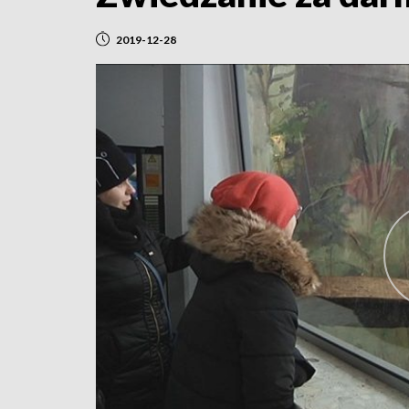
2019-12-28