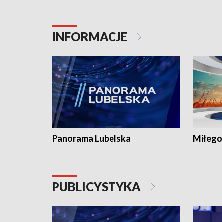
INFORMACJE
Panorama Lubelska
Miłego
PUBLICYSTYKA