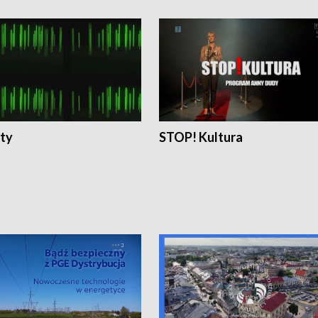
ty
STOP! Kultura