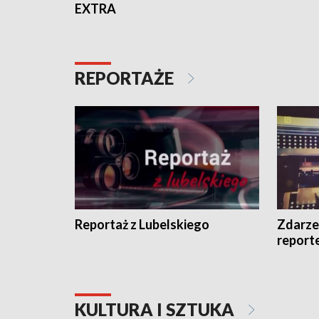
EXTRA
REPORTAŻE
Reportaż z Lubelskiego
Zdarze
report
KULTURA I SZTUKA