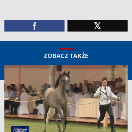
ZOBACZ TAKŻE