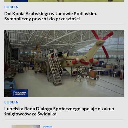
LUBLIN
Dni Konia Arabskiego w Janowie Podlaskim.
Symboliczny powrót do przeszłości
LUBLIN
Lubelska Rada Dialogu Społecznego apeluje o zakup
śmigłowców ze Świdnika
LUBLIN