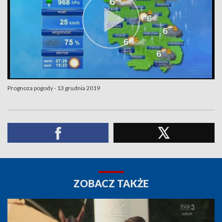
Prognoza pogody - 13 grudnia 2019
ZOBACZ TAKŻE