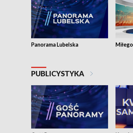
Panorama Lubelska
Miłego
PUBLICYSTYKA