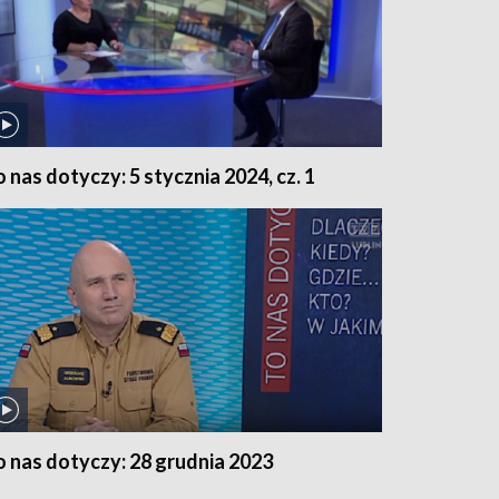
o nas dotyczy: 5 stycznia 2024, cz. 1
o nas dotyczy: 28 grudnia 2023