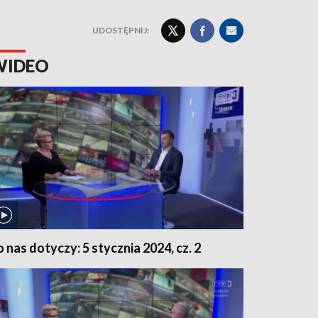
UDOSTĘPNIJ:
WIDEO
o nas dotyczy: 5 stycznia 2024, cz. 2