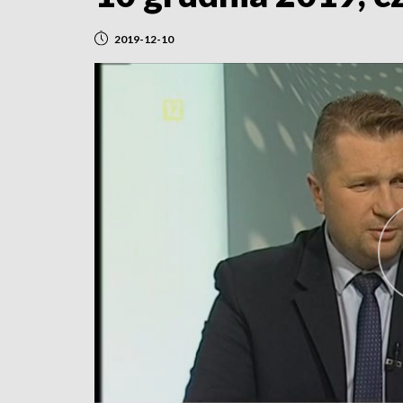
2019-12-10