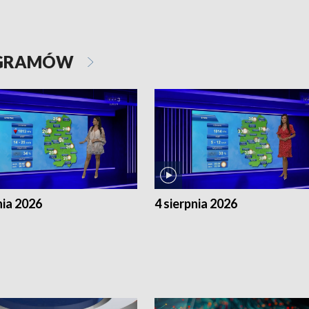
OGRAMÓW
nia 2026
4 sierpnia 2026