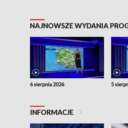
NAJNOWSZE WYDANIA PR
6 sierpnia 2026
5 sierp
INFORMACJE