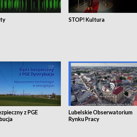
ty
STOP! Kultura
ezpieczny z PGE
Lubelskie Obserwatorium
bucja
Rynku Pracy