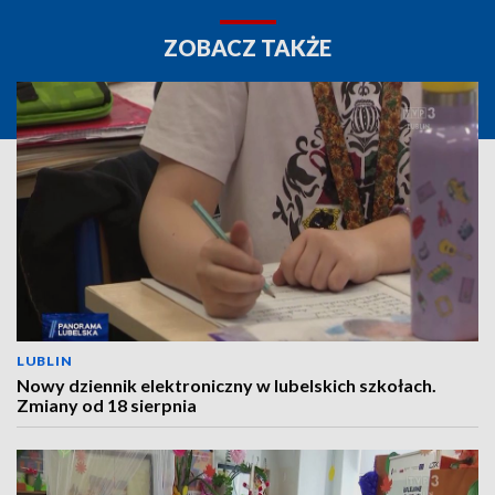
ZOBACZ TAKŻE
LUBLIN
Nowy dziennik elektroniczny w lubelskich szkołach.
Zmiany od 18 sierpnia