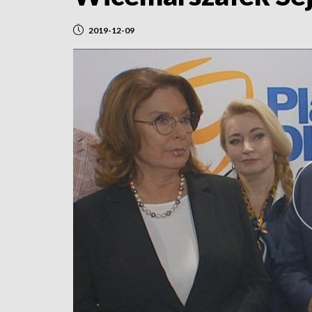
2019-12-09