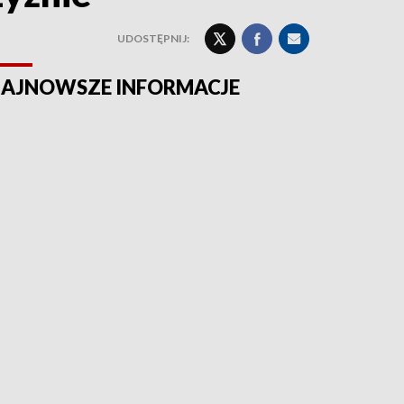
UDOSTĘPNIJ:
AJNOWSZE INFORMACJE