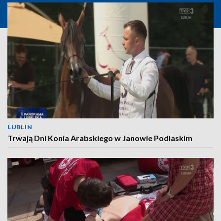
LUBLIN
Trwają Dni Konia Arabskiego w Janowie Podlaskim