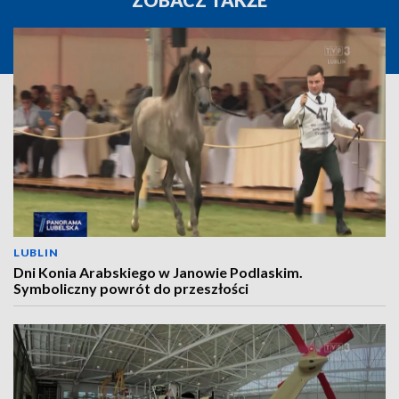
ZOBACZ TAKŻE
LUBLIN
Dni Konia Arabskiego w Janowie Podlaskim.
Symboliczny powrót do przeszłości