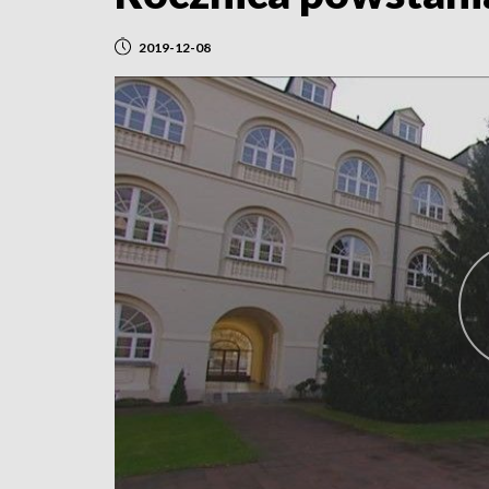
2019-12-08