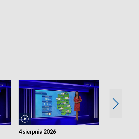
4 sierpnia 2026
3 sierpnia 20