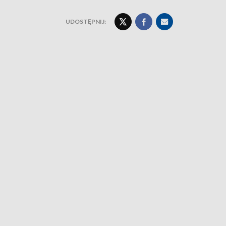
UDOSTĘPNIJ: