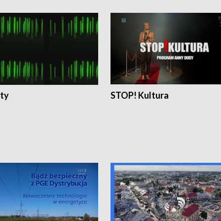
ty
STOP! Kultura