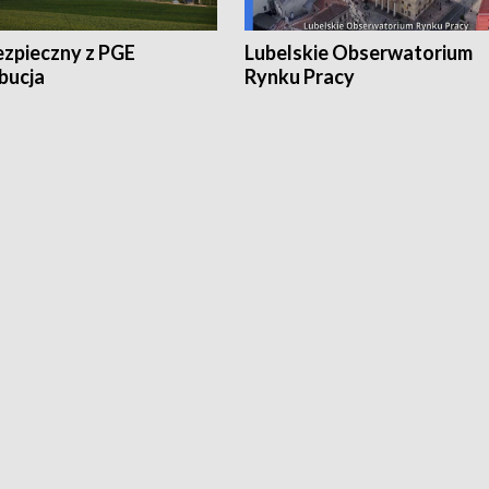
ezpieczny z PGE
Lubelskie Obserwatorium
bucja
Rynku Pracy