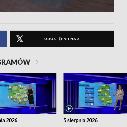
UDOSTĘPNIJ NA X
OGRAMÓW
nia 2026
5 sierpnia 2026