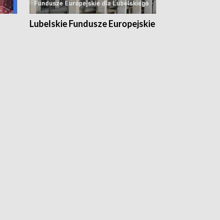
Lubelskie Fundusze Europejskie