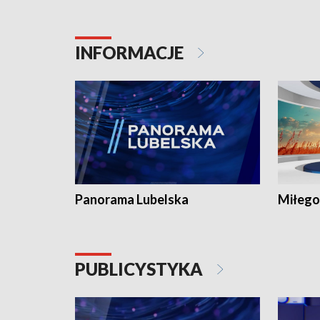
INFORMACJE
Panorama Lubelska
Miłego
PUBLICYSTYKA