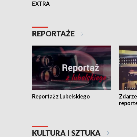
EXTRA
REPORTAŻE
Reportaż z Lubelskiego
Zdarze
report
KULTURA I SZTUKA