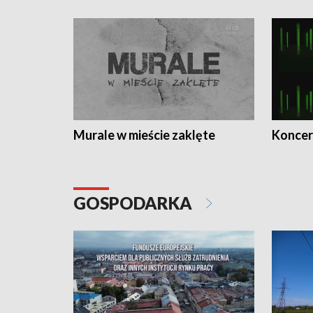
Murale w mieście zaklęte
Koncer
GOSPODARKA