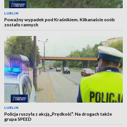
LUBLIN
Poważny wypadek pod Kraśnikiem. Kilkanaście osób
zostało rannych
LUBLIN
Policja ruszyła z akcją „Prędkość”. Na drogach także
grupa SPEED