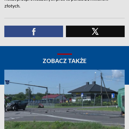
złotych.
ZOBACZ TAKŻE