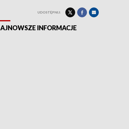
UDOSTĘPNIJ:
AJNOWSZE INFORMACJE