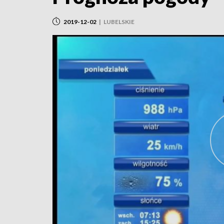
2019-12-02
|
LUBELSKIE