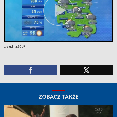
1 grudnia 2019
ZOBACZ TAKŻE