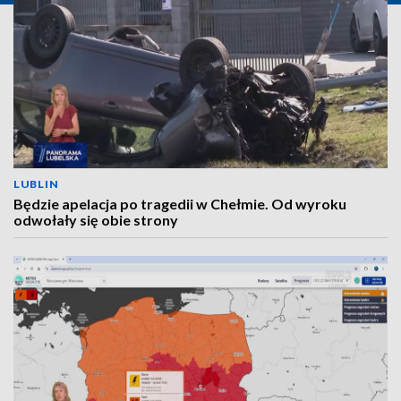
LUBLIN
Będzie apelacja po tragedii w Chełmie. Od wyroku
odwołały się obie strony