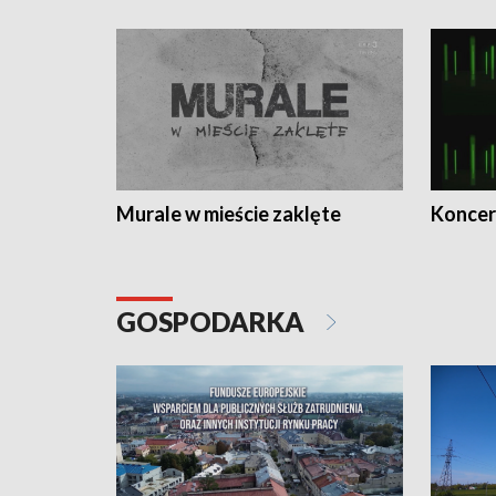
Murale w mieście zaklęte
Koncer
GOSPODARKA