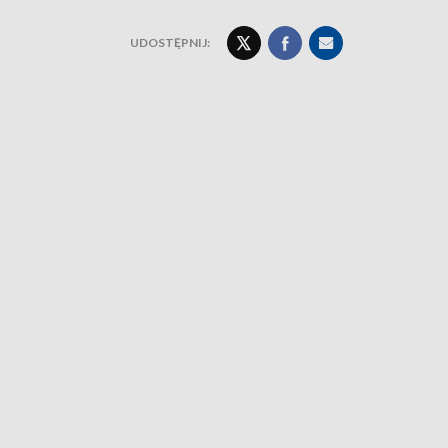
UDOSTĘPNIJ: