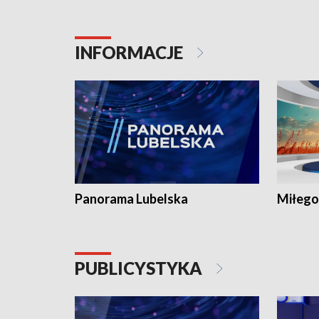
INFORMACJE
Panorama Lubelska
Miłego
PUBLICYSTYKA