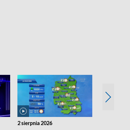
2 sierpnia 2026
1 sierpnia 20