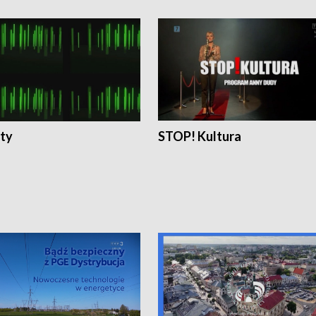
ty
STOP! Kultura