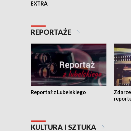
EXTRA
REPORTAŻE
Reportaż z Lubelskiego
Zdarze
report
KULTURA I SZTUKA