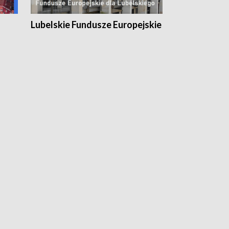
Lubelskie Fundusze Europejskie