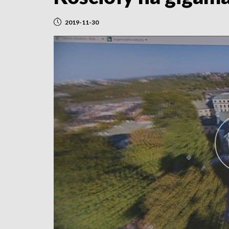
2019-11-30