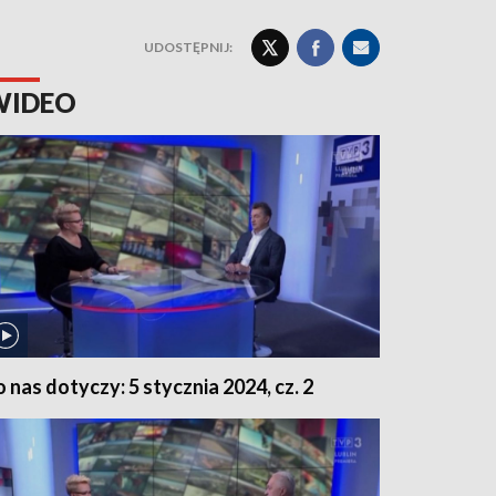
UDOSTĘPNIJ:
WIDEO
o nas dotyczy: 5 stycznia 2024, cz. 2