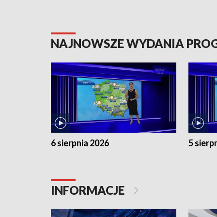
NAJNOWSZE WYDANIA PR
6 sierpnia 2026
5 sierp
INFORMACJE