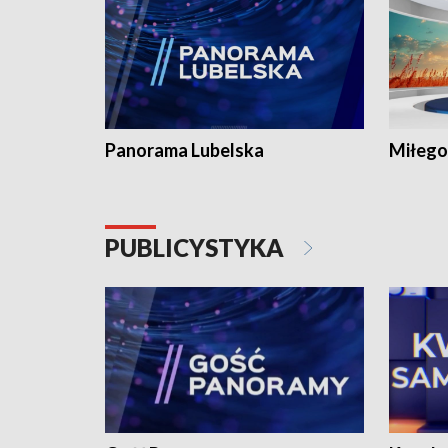
Panorama Lubelska
Miłego
PUBLICYSTYKA