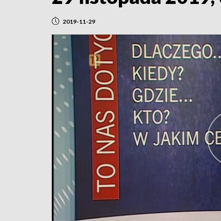
2019-11-29