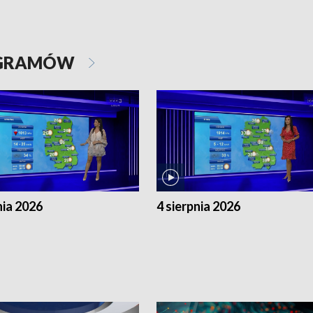
OGRAMÓW
nia 2026
4 sierpnia 2026