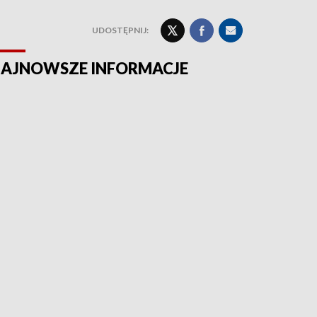
UDOSTĘPNIJ:
AJNOWSZE INFORMACJE