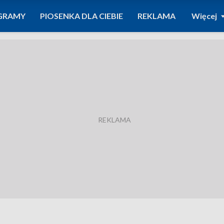
GRAMY
PIOSENKA DLA CIEBIE
REKLAMA
Więcej