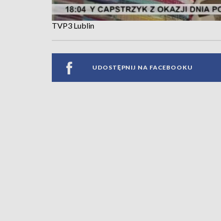
TVP3 Lublin
UDOSTĘPNIJ NA FACEBOOKU