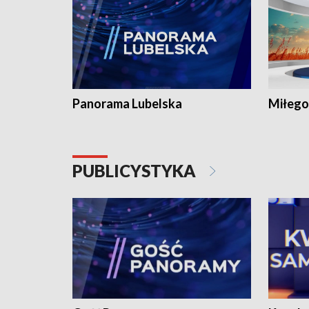
Panorama Lubelska
Miłego
PUBLICYSTYKA