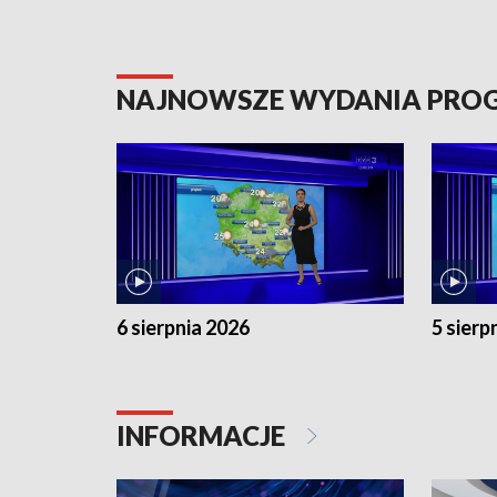
NAJNOWSZE WYDANIA PR
6 sierpnia 2026
5 sierp
INFORMACJE