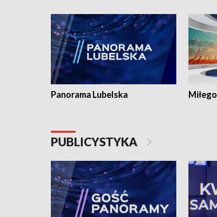
Panorama Lubelska
Miłego
PUBLICYSTYKA