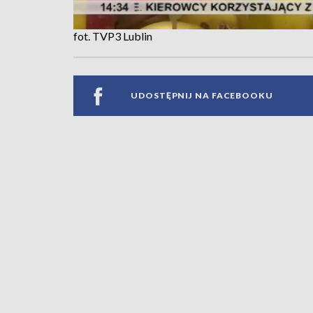
fot. TVP3 Lublin
UDOSTĘPNIJ NA FACEBOOKU