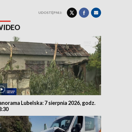
UDOSTĘPNIJ:
WIDEO
anorama Lubelska: 7 sierpnia 2026, godz.
8:30