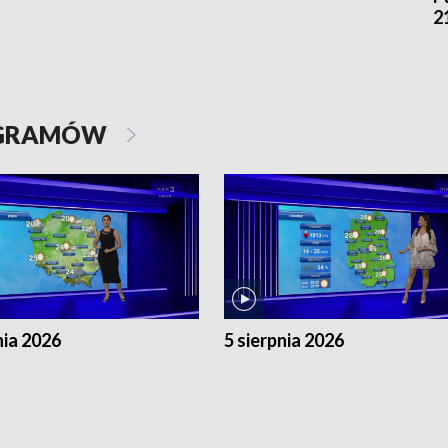
2
OGRAMÓW
nia 2026
5 sierpnia 2026