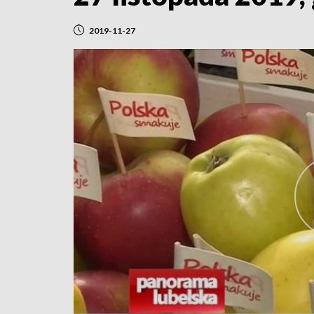
2019-11-27