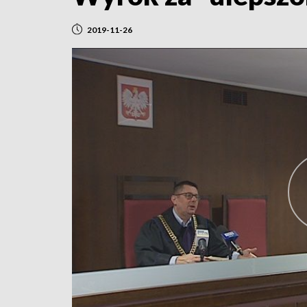
2019-11-26