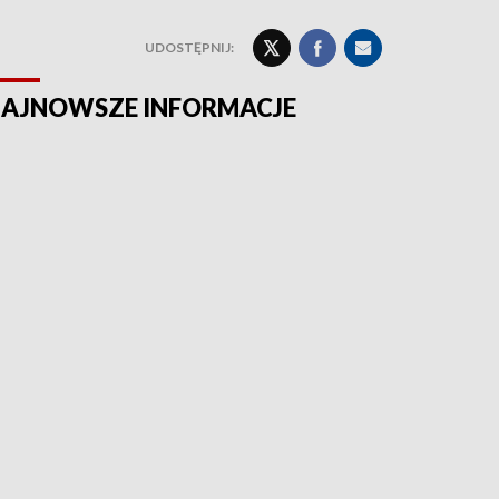
UDOSTĘPNIJ:
AJNOWSZE INFORMACJE