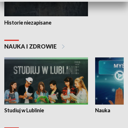
Historie niezapisane
NAUKA I ZDROWIE
Studiuj w Lublinie
Nauka