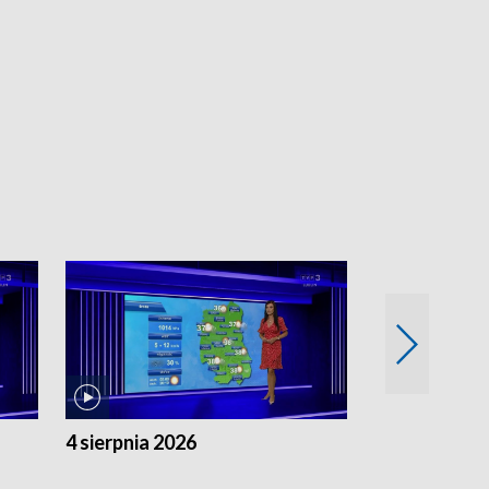
4 sierpnia 2026
3 sierpnia 20