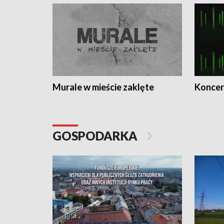
Murale w mieście zaklęte
Koncer
GOSPODARKA