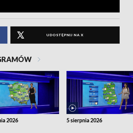
UDOSTĘPNIJ NA X
OGRAMÓW
nia 2026
5 sierpnia 2026