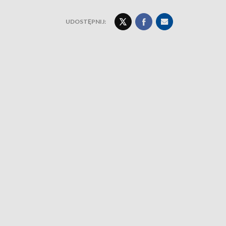
UDOSTĘPNIJ: