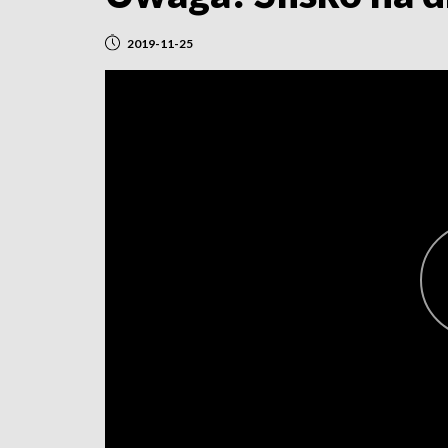
2019-11-25