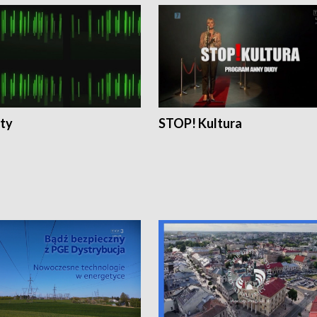
ty
STOP! Kultura