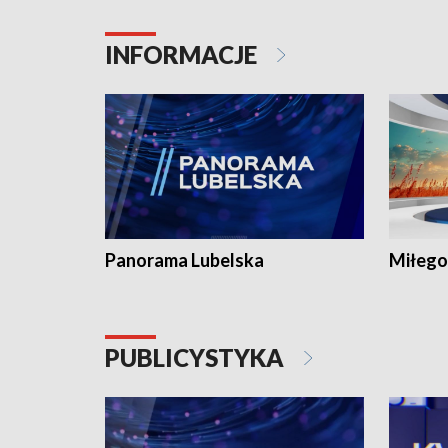
INFORMACJE
Panorama Lubelska
Miłego
PUBLICYSTYKA