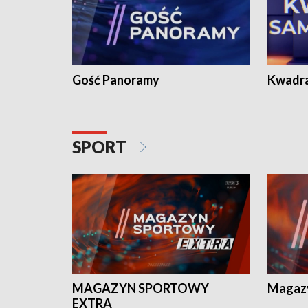
Gość Panoramy
Kwadr
SPORT
MAGAZYN SPORTOWY
Magaz
EXTRA