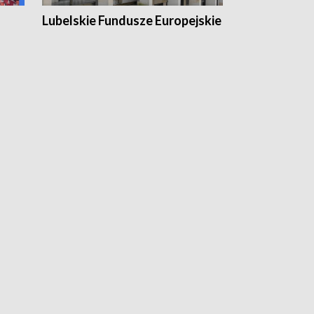
Lubelskie Fundusze Europejskie