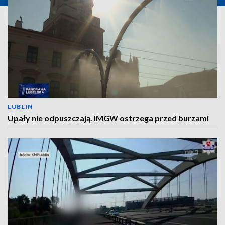
LUBLIN
Upały nie odpuszczają. IMGW ostrzega przed burzami