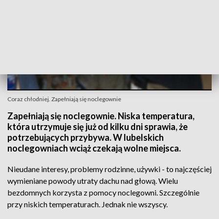
Coraz chłodniej. Zapełniają się noclegownie
Zapełniają się noclegownie. Niska temperatura,
która utrzymuje się już od kilku dni sprawia, że
potrzebujących przybywa. W lubelskich
noclegowniach wciąż czekają wolne miejsca.
Nieudane interesy, problemy rodzinne, używki - to najczęściej
wymieniane powody utraty dachu nad głową. Wielu
bezdomnych korzysta z pomocy noclegowni. Szczególnie
przy niskich temperaturach. Jednak nie wszyscy.