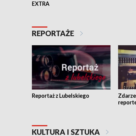
EXTRA
REPORTAŻE
Reportaż z Lubelskiego
Zdarze
report
KULTURA I SZTUKA