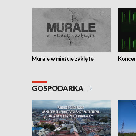
Murale w mieście zaklęte
Koncer
GOSPODARKA