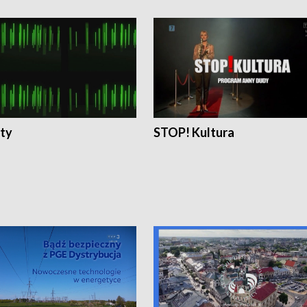
ty
STOP! Kultura