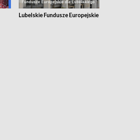
Lubelskie Fundusze Europejskie