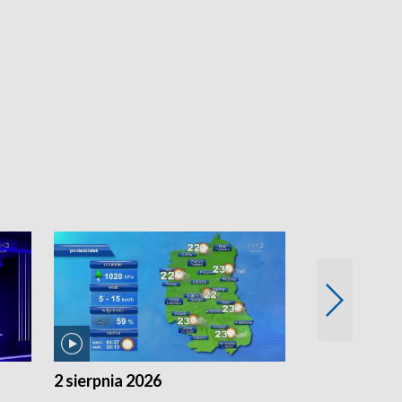
2 sierpnia 2026
1 sierpnia 20