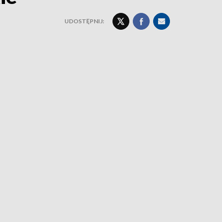
UDOSTĘPNIJ: