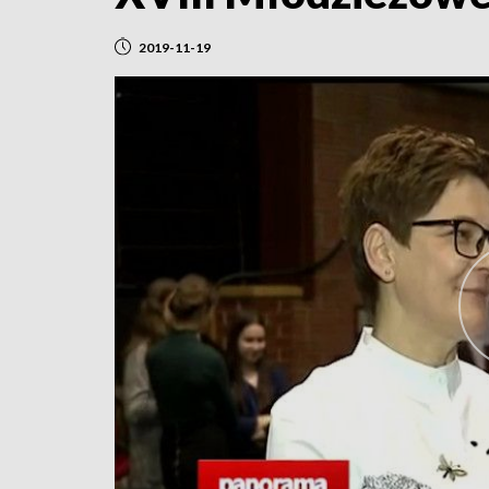
2019-11-19