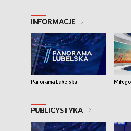
INFORMACJE
Panorama Lubelska
Miłego
PUBLICYSTYKA