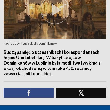
450-lecie Unii Lubelskiej u Dominikanów
Budzą pamięć o uczestnikach i korespondentach
Sejmu Unii Lubelskiej. W bazylice ojców
Dominikanów w Lublinie była modlitwa i wykład z
okazji obchodzonej w tym roku 450. rocznicy
zawarcia Unii Lubelskiej.