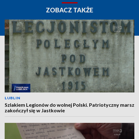
ZOBACZ TAKŻE
LUBLIN
Szlakiem Legionów do wolnej Polski. Patriotyczny marsz
zakończył się w Jastkowie