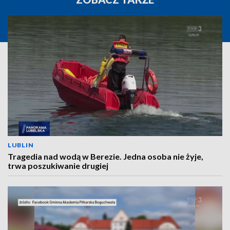
LUBLIN
Tragedia nad wodą w Berezie. Jedna osoba nie żyje,
trwa poszukiwanie drugiej