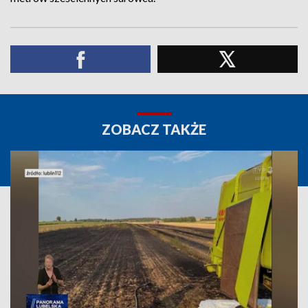
ZOBACZ TAKŻE