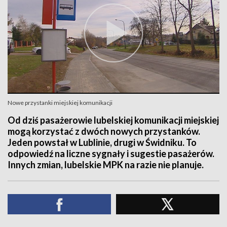
Nowe przystanki miejskiej komunikacji
Od dziś pasażerowie lubelskiej komunikacji miejskiej
mogą korzystać z dwóch nowych przystanków.
Jeden powstał w Lublinie, drugi w Świdniku. To
odpowiedź na liczne sygnały i sugestie pasażerów.
Innych zmian, lubelskie MPK na razie nie planuje.