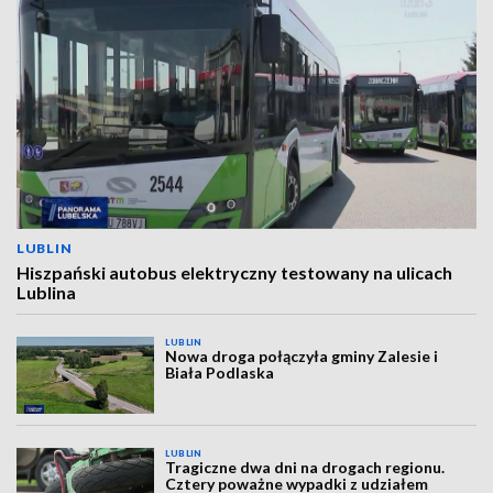
LUBLIN
Hiszpański autobus elektryczny testowany na ulicach
Lublina
LUBLIN
Nowa droga połączyła gminy Zalesie i
Biała Podlaska
LUBLIN
Tragiczne dwa dni na drogach regionu.
Cztery poważne wypadki z udziałem