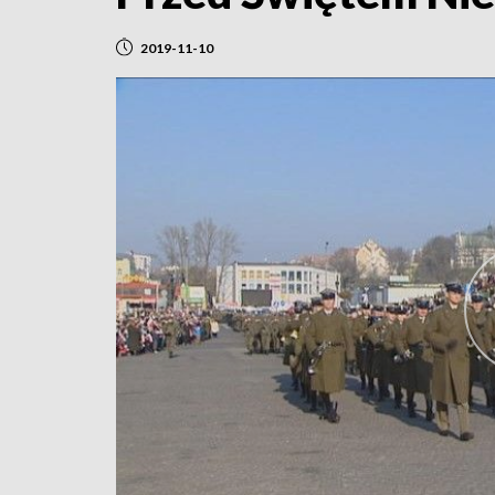
2019-11-10