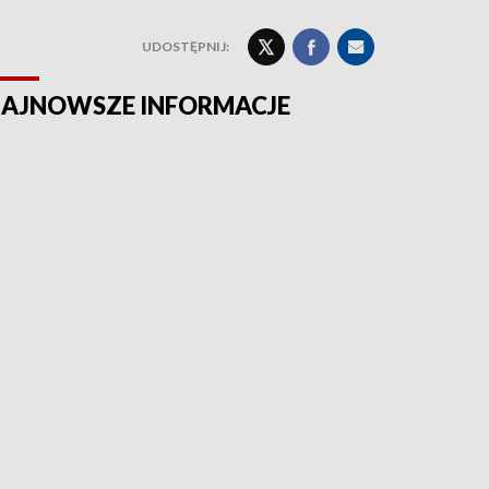
UDOSTĘPNIJ:
AJNOWSZE INFORMACJE