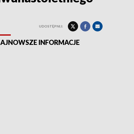
UDOSTĘPNIJ:
AJNOWSZE INFORMACJE