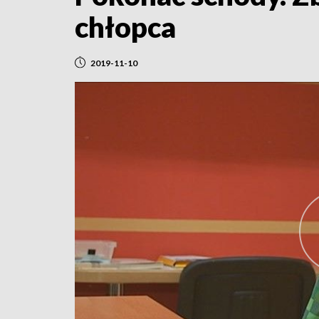
chłopca
2019-11-10