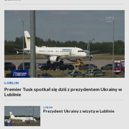
LUBLIN
Premier Tusk spotkał się dziś z prezydentem Ukrainy w
Lublinie
LUBLIN
Prezydent Ukrainy z wizytą w Lublinie