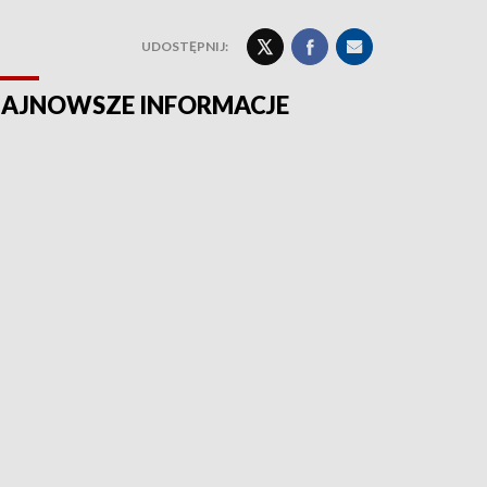
UDOSTĘPNIJ:
AJNOWSZE INFORMACJE