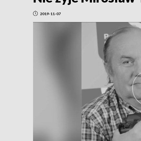
2019-11-07