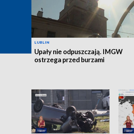
LUBLIN
Upały nie odpuszczają. IMGW
ostrzega przed burzami