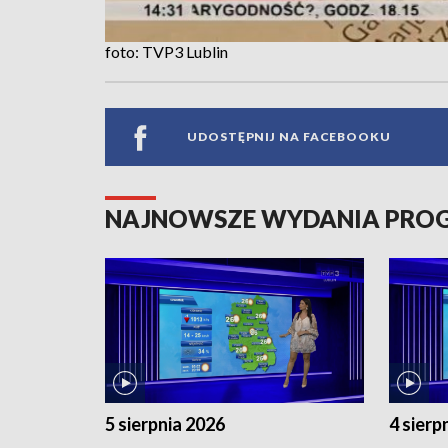
foto: TVP3 Lublin
UDOSTĘPNIJ NA FACEBOOKU
NAJNOWSZE WYDANIA PR
5 sierpnia 2026
4 sierp