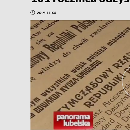
2019-11-06