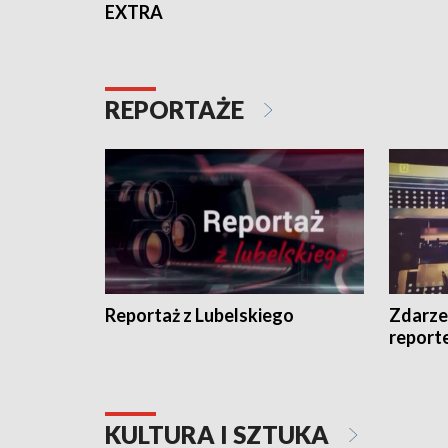
EXTRA
REPORTAŻE
Reportaż z Lubelskiego
Zdarze
report
KULTURA I SZTUKA