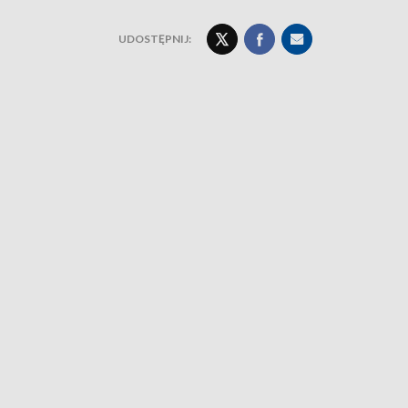
UDOSTĘPNIJ: