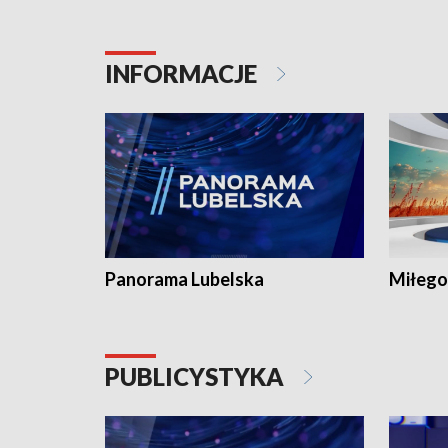
INFORMACJE
Panorama Lubelska
Miłego
PUBLICYSTYKA