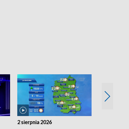
2 sierpnia 2026
1 sierpnia 20