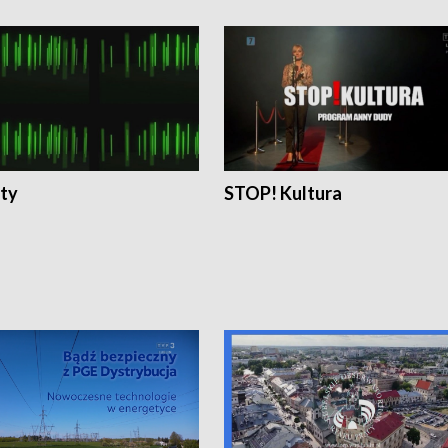
ty
STOP! Kultura