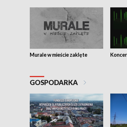
Murale w mieście zaklęte
Koncer
GOSPODARKA