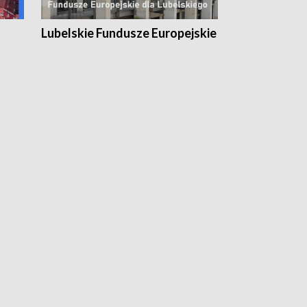
Lubelskie Fundusze Europejskie