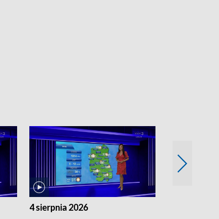
4 sierpnia 2026
3 sierpnia 20