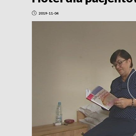
2019-11-04