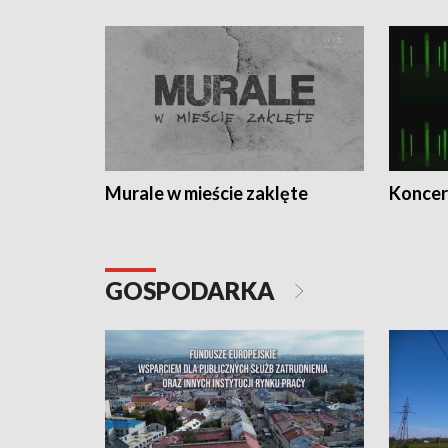
Murale w mieście zaklęte
Koncer
GOSPODARKA