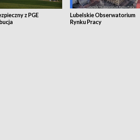
ezpieczny z PGE
Lubelskie Obserwatorium
bucja
Rynku Pracy