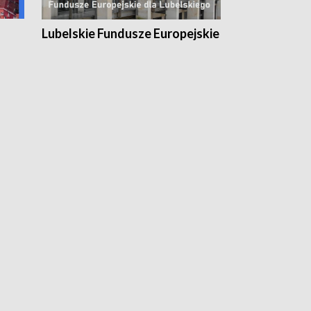
Lubelskie Fundusze Europejskie