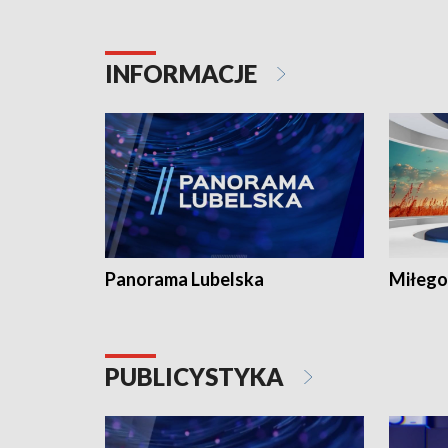
INFORMACJE
Panorama Lubelska
Miłego
PUBLICYSTYKA