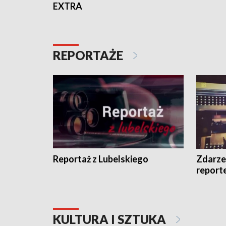
EXTRA
REPORTAŻE
Reportaż z Lubelskiego
Zdarze
report
KULTURA I SZTUKA