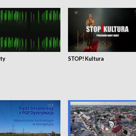
ty
STOP! Kultura