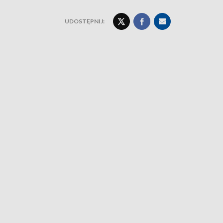
UDOSTĘPNIJ: