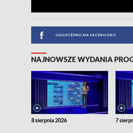
UDOSTĘPNIJ NA FACEBOOKU
NAJNOWSZE WYDANIA PR
8 sierpnia 2026
7 sierp