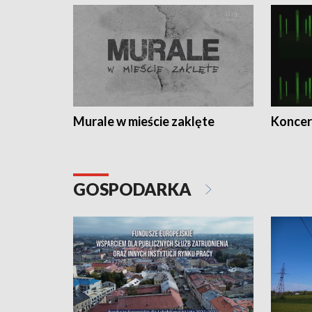
Murale w mieście zaklęte
Koncer
GOSPODARKA