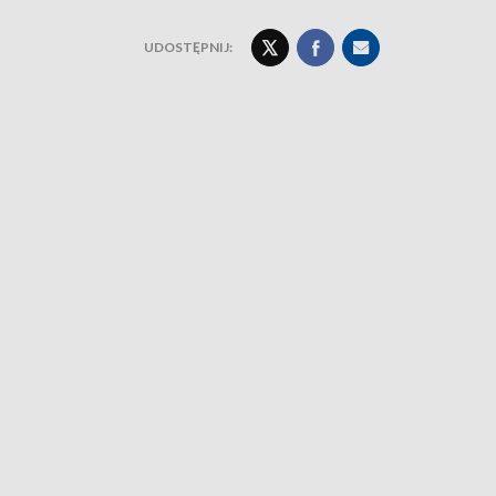
UDOSTĘPNIJ: