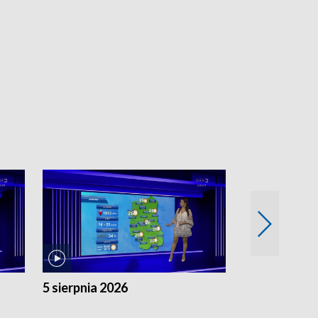
5 sierpnia 2026
4 sierpnia 20