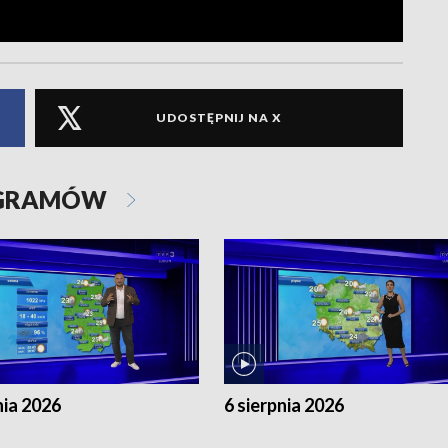
UDOSTĘPNIJ NA X
OGRAMÓW
nia 2026
6 sierpnia 2026