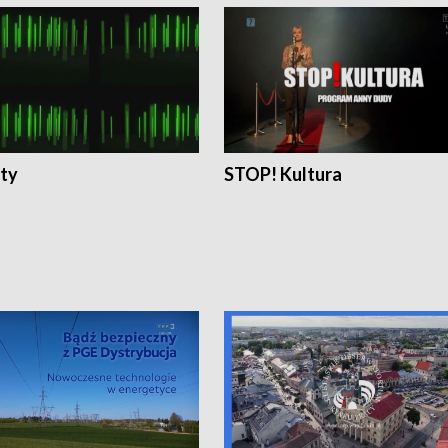
ty
STOP! Kultura