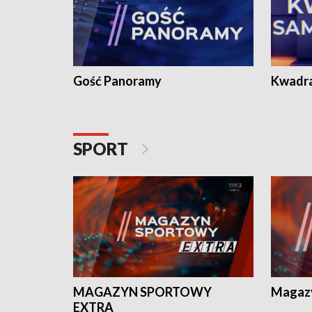
Gość Panoramy
Kwadr
SPORT
MAGAZYN SPORTOWY
Magaz
EXTRA