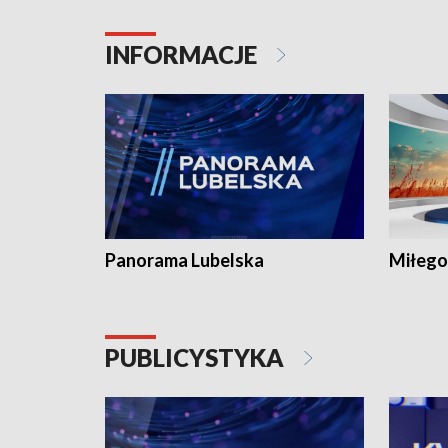
INFORMACJE
Panorama Lubelska
Miłego
PUBLICYSTYKA