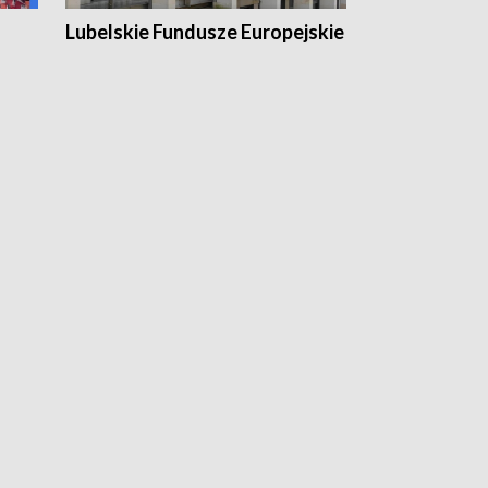
Lubelskie Fundusze Europejskie