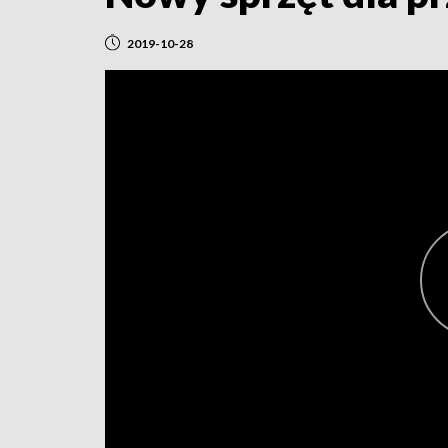
2019-10-28