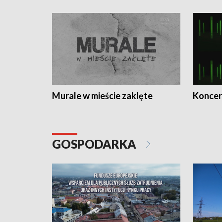
Murale w mieście zaklęte
Koncer
GOSPODARKA