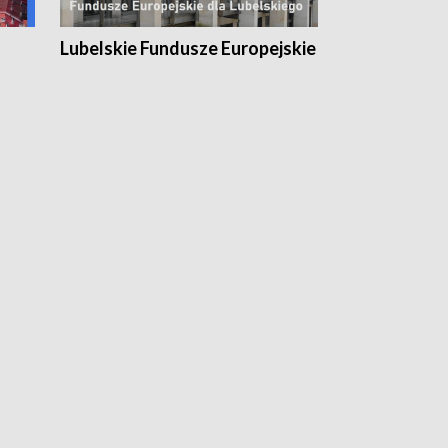
Lubelskie Fundusze Europejskie