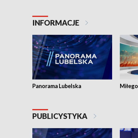
INFORMACJE
Panorama Lubelska
Miłego
PUBLICYSTYKA