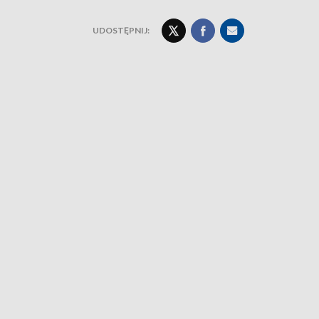
UDOSTĘPNIJ: