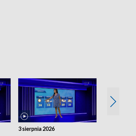
3 sierpnia 2026
2 sierpnia 20