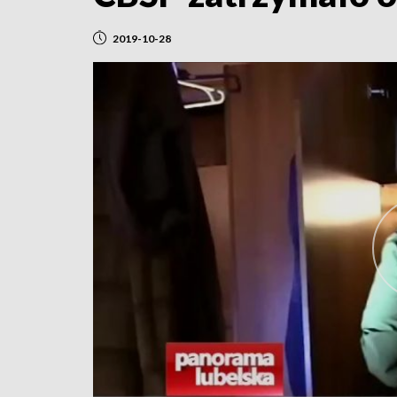
2019-10-28