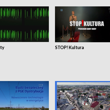
ty
STOP! Kultura