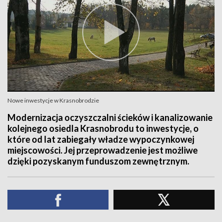
Nowe inwestycje w Krasnobrodzie
Modernizacja oczyszczalni ścieków i kanalizowanie
kolejnego osiedla Krasnobrodu to inwestycje, o
które od lat zabiegały władze wypoczynkowej
miejscowości. Jej przeprowadzenie jest możliwe
dzięki pozyskanym funduszom zewnętrznym.