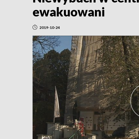
ewakuowani
2019-10-24