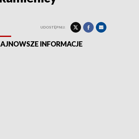
UDOSTĘPNIJ:
AJNOWSZE INFORMACJE