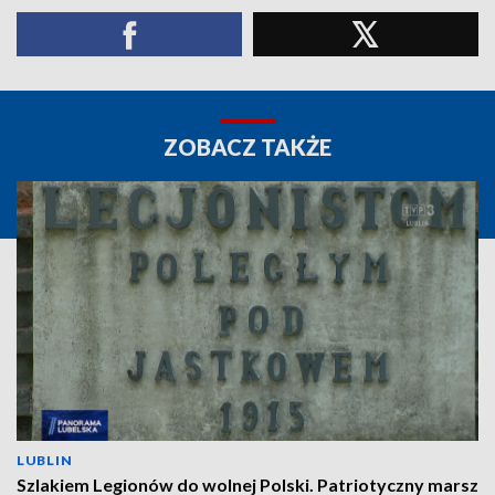
ZOBACZ TAKŻE
LUBLIN
Szlakiem Legionów do wolnej Polski. Patriotyczny marsz