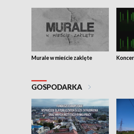
Murale w mieście zaklęte
Koncer
GOSPODARKA