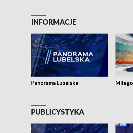
INFORMACJE
Panorama Lubelska
Miłego
PUBLICYSTYKA