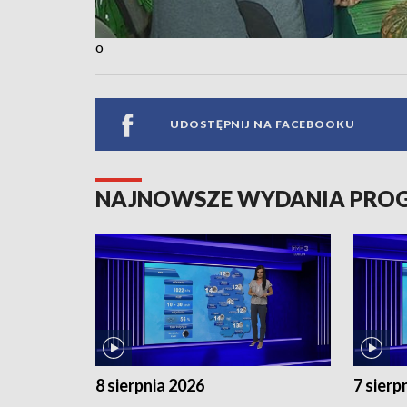
o
UDOSTĘPNIJ NA FACEBOOKU
NAJNOWSZE WYDANIA PR
8 sierpnia 2026
7 sierp