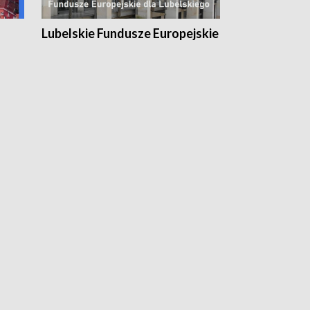
Lubelskie Fundusze Europejskie