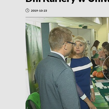
2019-10-23