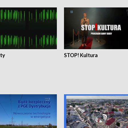
ty
STOP! Kultura