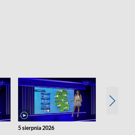
5 sierpnia 2026
4 sierpnia 20