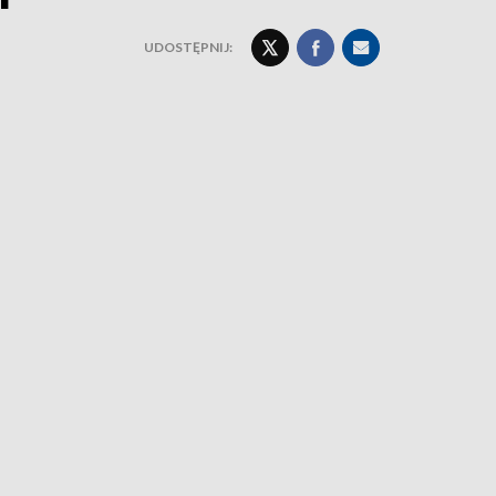
UDOSTĘPNIJ: