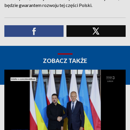
będzie gwarantem rozwoju tej części Polski.
ZOBACZ TAKŻE