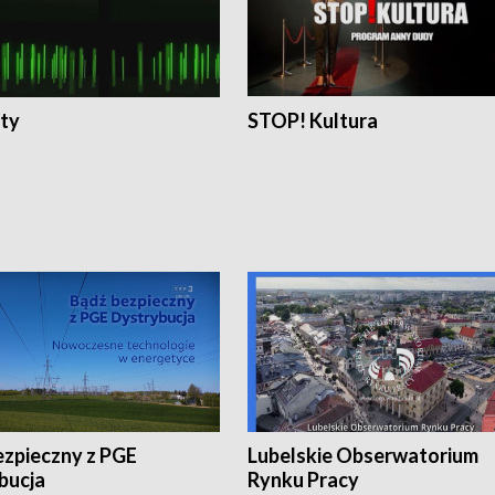
ty
STOP! Kultura
ezpieczny z PGE
Lubelskie Obserwatorium
bucja
Rynku Pracy