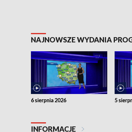
NAJNOWSZE WYDANIA PR
6 sierpnia 2026
5 sierp
INFORMACJE