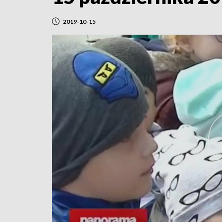
2019-10-15