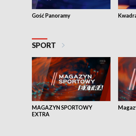
Gość Panoramy
Kwadr
SPORT
MAGAZYN SPORTOWY
Magaz
EXTRA