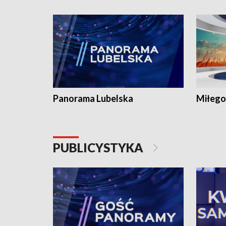
Panorama Lubelska
Miłego
PUBLICYSTYKA