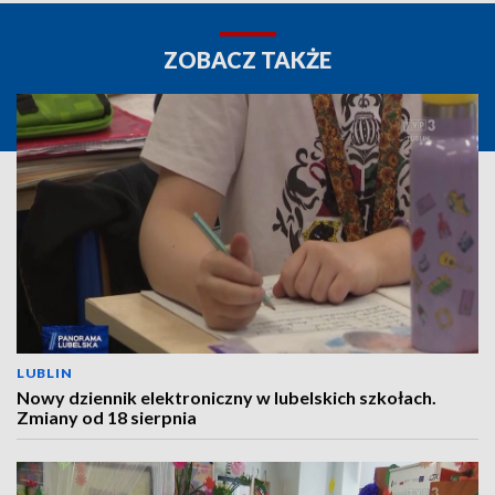
ZOBACZ TAKŻE
LUBLIN
Nowy dziennik elektroniczny w lubelskich szkołach.
Zmiany od 18 sierpnia