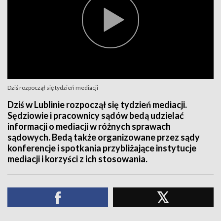
Dziś rozpoczął się tydzień mediacji
Dziś w Lublinie rozpoczął się tydzień mediacji.
Sędziowie i pracownicy sądów bedą udzielać
informacji o mediacji w różnych sprawach
sądowych. Bedą także organizowane przez sądy
konferencje i spotkania przybliżające instytucje
mediacji i korzyści z ich stosowania.