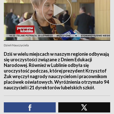
Dzień Nauczyciela
Dziś w wielu miejscach w naszym regionie odbywają
się uroczystości związane z Dniem Edukacji
Narodowej. Również w Lublinie odbyła się
uroczystość podczas, której prezydent Krzysztof
Żuk wręczył nagrody nauczycielom i pracownikom
placówek oświatowych. Wyróżnienia otrzymało 94
nauczycieli i 21 dyrektorów lubelskich szkół.