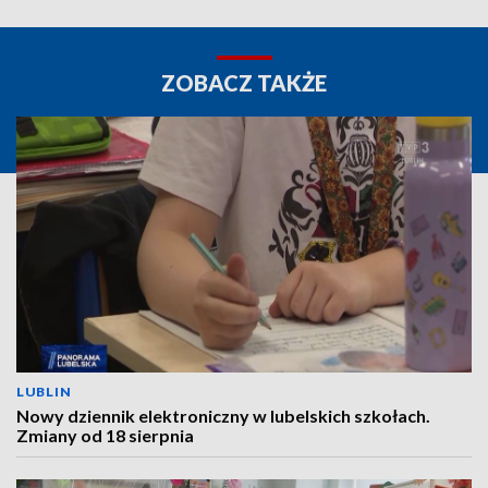
ZOBACZ TAKŻE
LUBLIN
Nowy dziennik elektroniczny w lubelskich szkołach.
Zmiany od 18 sierpnia