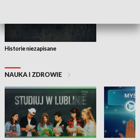
Historie niezapisane
NAUKA I ZDROWIE