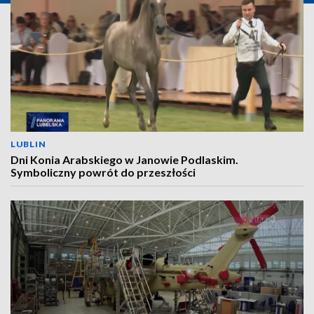
LUBLIN
Dni Konia Arabskiego w Janowie Podlaskim.
Symboliczny powrót do przeszłości