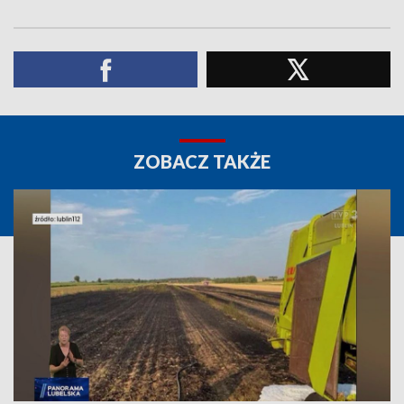
ZOBACZ TAKŻE