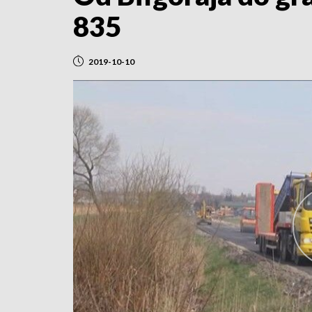
835
2019-10-10