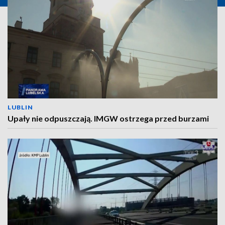
LUBLIN
Upały nie odpuszczają. IMGW ostrzega przed burzami